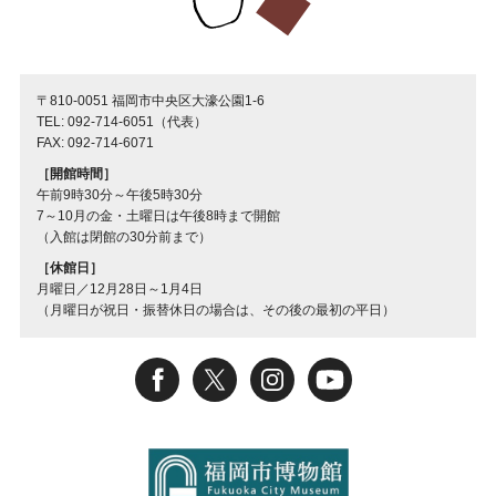
〒810-0051 福岡市中央区大濠公園1-6
TEL: 092-714-6051（代表）
FAX: 092-714-6071
［開館時間］
午前9時30分～午後5時30分
7～10月の金・土曜日は午後8時まで開館
（入館は閉館の30分前まで）
［休館日］
月曜日／12月28日～1月4日
（月曜日が祝日・振替休日の場合は、その後の最初の平日）