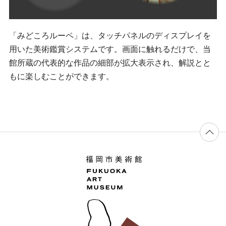
「みどころルーペ」は、タッチパネルのディスプレイを
用いた美術鑑賞システムです。画面に触れるだけで、当
館所蔵の代表的な作品の細部が拡大表示され、解説とと
もに楽しむことができます。