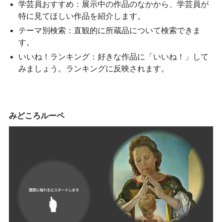
学芸員おすすめ：展示中の作品のなかから、学芸員が
特に見てほしい作品を紹介します。
テーマ別検索：直観的に所蔵品について検索できま
す。
いいね！ランキング：好きな作品に「いいね！」して
みましょう。ランキングに反映されます。
みどころルーペ