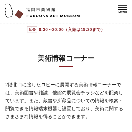
9:30～20:00（入館は19:30まで）
延長
美術情報コーナー
2階北口に接したロビーに展開する美術情報コーナーで
は、美術図書や雑誌、他館の展覧会チラシなどを配架し
ています。また、蔵書や所蔵品についての情報を検索・
閲覧できる情報端末機器も設置しており、美術に関する
さまざまな情報を得ることができます。