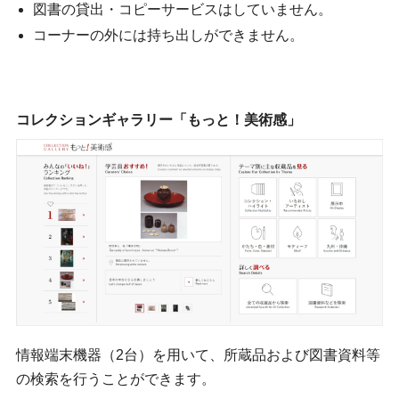
図書の貸出・コピーサービスはしていません。
コーナーの外には持ち出しができません。
コレクションギャラリー「もっと！美術感」
情報端末機器（2台）を用いて、所蔵品および図書資料等
の検索を行うことができます。