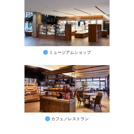
ミュージアムショップ
カフェ／レストラン