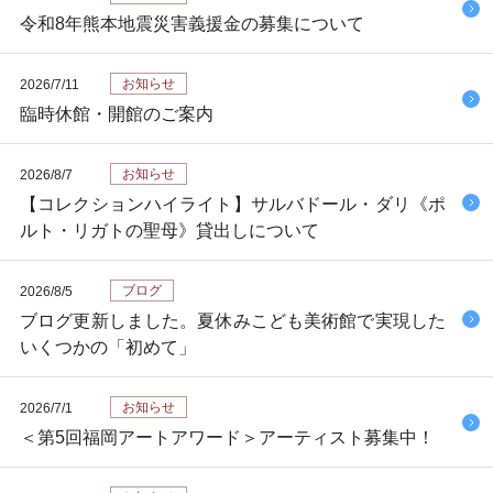
令和8年熊本地震災害義援金の募集について
お知らせ
2026/7/11
臨時休館・開館のご案内
お知らせ
2026/8/7
【コレクションハイライト】サルバドール・ダリ《ポ
ルト・リガトの聖母》貸出しについて
ブログ
2026/8/5
ブログ更新しました。夏休みこども美術館で実現した
いくつかの「初めて」
お知らせ
2026/7/1
＜第5回福岡アートアワード＞アーティスト募集中！