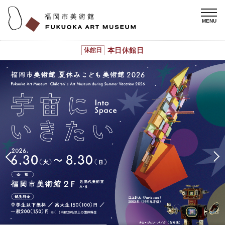
本日休館日
休館日