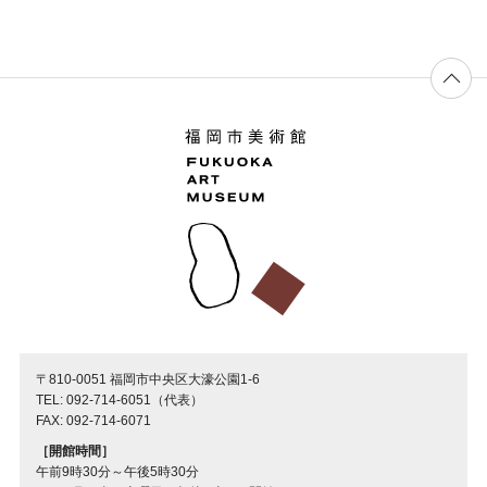
〒810-0051 福岡市中央区大濠公園1-6
TEL: 092-714-6051（代表）
FAX: 092-714-6071
［開館時間］
午前9時30分～午後5時30分