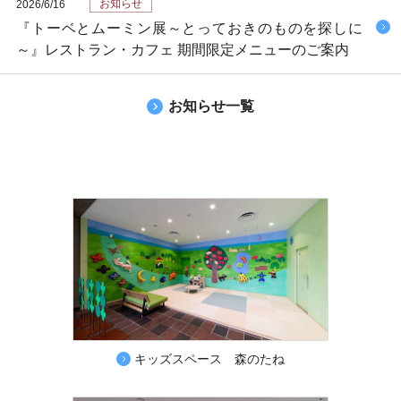
お知らせ
2026/6/16
『トーベとムーミン展～とっておきのものを探しに
～』レストラン・カフェ 期間限定メニューのご案内
お知らせ一覧
キッズスペース 森のたね