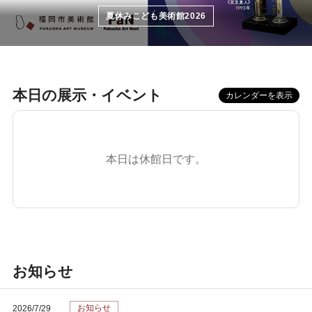
夏休みこども美術館2026
本日の展示・イベント
カレンダーを表示
本日は休館日です。
お知らせ
お知らせ
2026/7/29