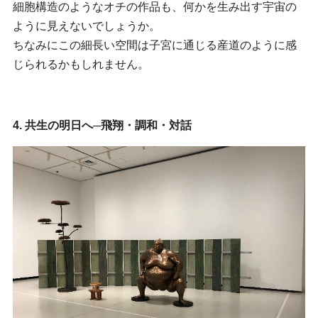
細胞構造のようなオチの作品も、何かを生み出す宇宙の
ように見えないでしょうか。
ちなみにこの細長い空間は子宮に通じる産道のように感
じられるかもしれません。
4. 共生の明日へ─飛翔・調和・対話