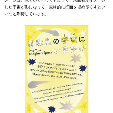
メージは、見ていてとっても楽しく、来館者がイメージ
した宇宙が形になって、最終的に壁面を埋め尽くすとい
いなと期待しています。