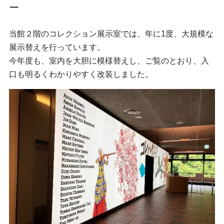
ー
当館２階のコレクション展示室では、年に1度、大規模な
展示替えを行っています。
今年度も、室内を大胆に模様替えし、ご覧のとおり、入
口も明るくわかりやすく改装しました。