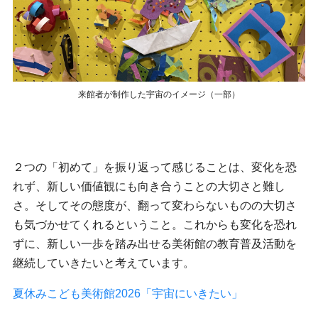
来館者が制作した宇宙のイメージ（一部）
２つの「初めて」を振り返って感じることは、変化を恐
れず、新しい価値観にも向き合うことの大切さと難し
さ。そしてその態度が、翻って変わらないものの大切さ
も気づかせてくれるということ。これからも変化を恐れ
ずに、新しい一歩を踏み出せる美術館の教育普及活動を
継続していきたいと考えています。
夏休みこども美術館2026「宇宙にいきたい」