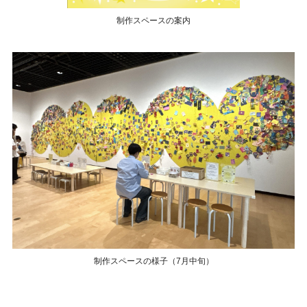
制作スペースの案内
制作スペースの様子（7月中旬）