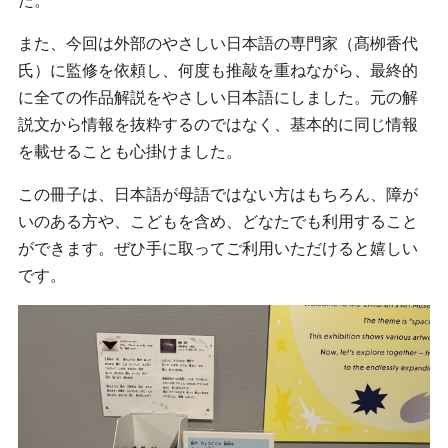
た。
また、今回は外部のやさしい日本語の専門家（髙栁香代
氏）に監修を依頼し、何度も推敲を重ねながら、最終的
に全ての作品解説をやさしい日本語にしました。元の解
説文から情報を抜粋するのではなく、基本的に同じ情報
を載せることも心掛けました。
この冊子は、日本語が母語ではない方はもちろん、障が
いのある方や、こどもを含め、どなたでも利用すること
ができます。ぜひ手に取ってご利用いただけると嬉しい
です。