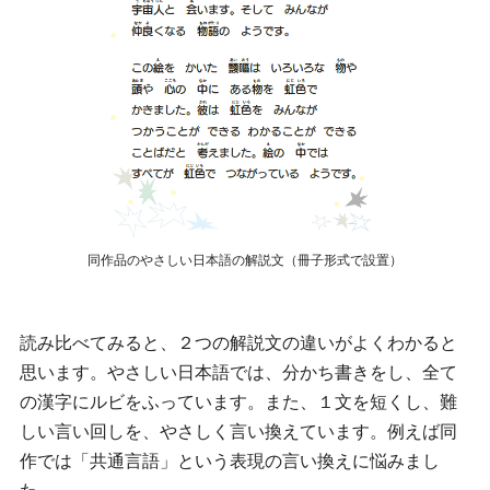
同作品のやさしい日本語の解説文（冊子形式で設置）
読み比べてみると、２つの解説文の違いがよくわかると
思います。やさしい日本語では、分かち書きをし、全て
の漢字にルビをふっています。また、１文を短くし、難
しい言い回しを、やさしく言い換えています。例えば同
作では「共通言語」という表現の言い換えに悩みまし