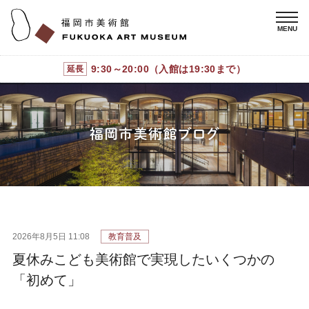
9:30～20:00（入館は19:30まで）
延長
2026年8月5日 11:08
教育普及
夏休みこども美術館で実現したいくつかの
「初めて」