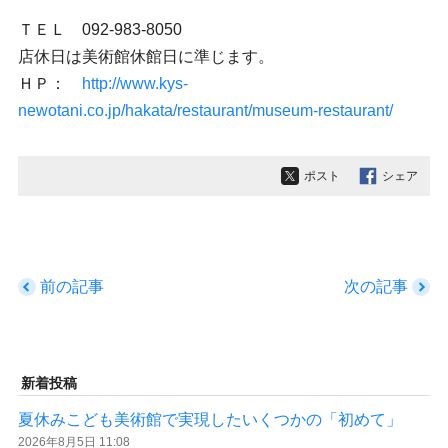
ＴＥＬ 092-983-8050
店休日は美術館休館日に準じます。
ＨＰ：
http://www.kys-
newotani.co.jp/hakata/restaurant/museum-restaurant/
ポスト
シェア
前の記事
次の記事
新着投稿
夏休みこども美術館で実現したいくつかの「初めて」
2026年8月5日 11:08