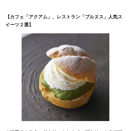
【カフェ「アクアム」、レストラン「プルヌス」人気ス
イーツ２選】