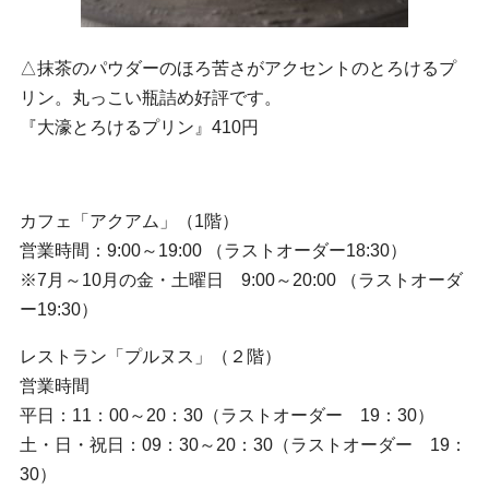
△抹茶のパウダーのほろ苦さがアクセントのとろけるプ
リン。丸っこい瓶詰め好評です。
『大濠とろけるプリン』410円
カフェ「アクアム」（1階）
営業時間：9:00～19:00 （ラストオーダー18:30）
※7月～10月の金・土曜日 9:00～20:00 （ラストオーダ
ー19:30）
レストラン「プルヌス」（２階）
営業時間
平日：11：00～20：30（ラストオーダー 19：30）
土・日・祝日：09：30～20：30（ラストオーダー 19：
30）