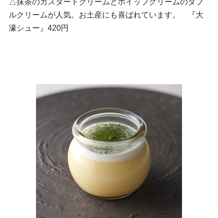
△抹茶のカスタードクリームとホイップクリームのダブ
ルクリームが人気。お土産にも喜ばれています。 『大
濠シュー』420円