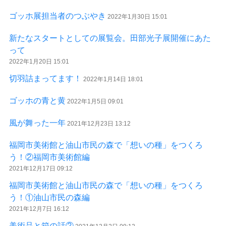
ゴッホ展担当者のつぶやき
2022年1月30日 15:01
新たなスタートとしての展覧会。田部光子展開催にあた
って
2022年1月20日 15:01
切羽詰まってます！
2022年1月14日 18:01
ゴッホの青と黄
2022年1月5日 09:01
風が舞った一年
2021年12月23日 13:12
福岡市美術館と油山市民の森で「想いの種」をつくろ
う！②福岡市美術館編
2021年12月17日 09:12
福岡市美術館と油山市民の森で「想いの種」をつくろ
う！①油山市民の森編
2021年12月7日 16:12
美術品と箱の話②