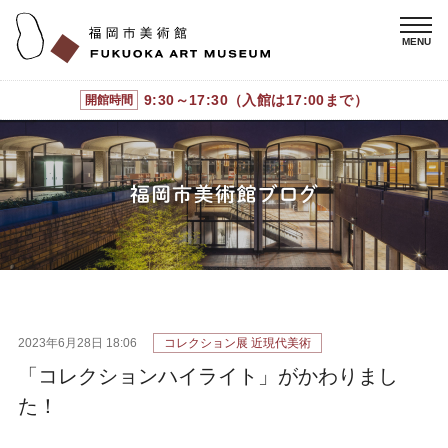
9:30～17:30（入館は17:00まで）
開館時間
2023年6月28日 18:06
コレクション展 近現代美術
「コレクションハイライト」がかわりまし
た！