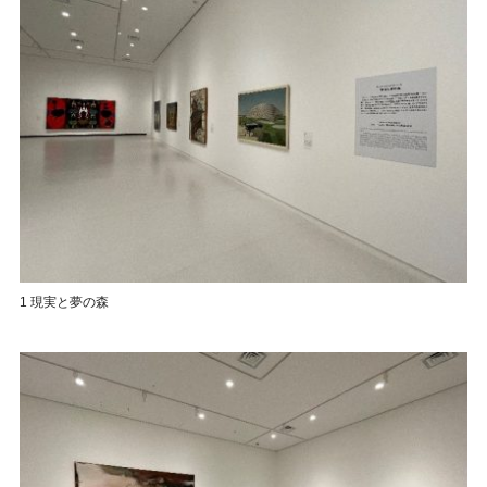
1 現実と夢の森