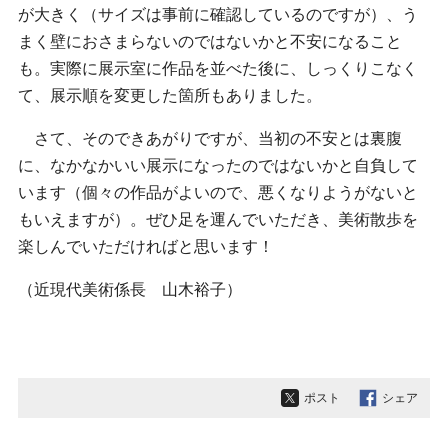
が大きく（サイズは事前に確認しているのですが）、う
まく壁におさまらないのではないかと不安になること
も。実際に展示室に作品を並べた後に、しっくりこなく
て、展示順を変更した箇所もありました。
さて、そのできあがりですが、当初の不安とは裏腹
に、なかなかいい展示になったのではないかと自負して
います（個々の作品がよいので、悪くなりようがないと
もいえますが）。ぜひ足を運んでいただき、美術散歩を
楽しんでいただければと思います！
（近現代美術係長 山木裕子）
ポスト
シェア