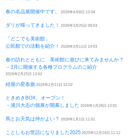
春の名品展開催中です。
2026年4月8日 13:04
ダリが帰ってきました！
2026年3月25日 09:03
「どこでも美術館」
公民館での活動を紹介！
2026年3月11日 14:03
春の訪れとともに、美術館に遊びに来てみませんか？
－3月に開催する各種プログラムのご紹介
2026年2月25日 13:02
紺屋の星条旗
2026年2月11日 15:02
ときめきBOX、オープン！
－浦川大志の個展が開幕しました
2026年1月28日 13:01
馬とお天気は仲がよい？
2026年1月1日 11:01
ことしもお世話になりました2025
2025年12月24日 11:12