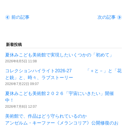
前の記事
次の記事
新着投稿
夏休みこども美術館で実現したいくつかの「初めて」
2026年8月5日 11:08
コレクションハイライト2026-27 「＋と－」と「花
と銃」と、時々、ラブストーリー
2026年7月22日 09:07
夏休みこども美術館２０２６「宇宙にいきたい」開催
中！
2026年7月8日 12:07
美術館で、作品はどう守られているのか
アンゼルム・キーファー《メランコリア》公開修復のお