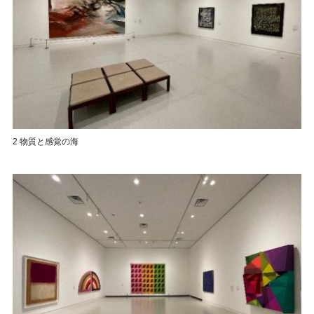
2 物質と感覚の海