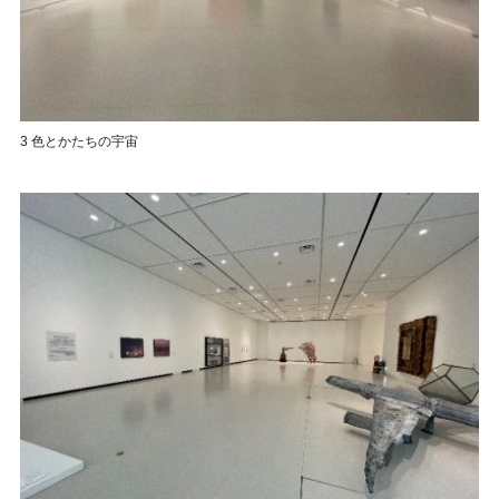
3 色とかたちの宇宙