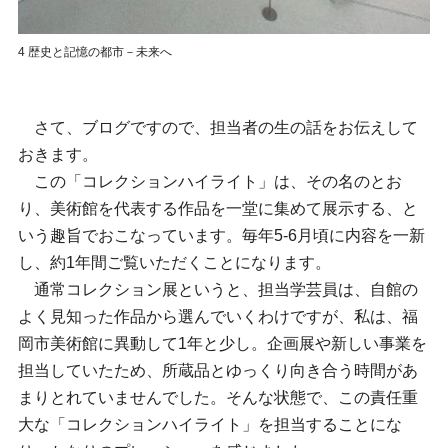
4 歴史と記憶の都市－未来へ
さて、ブログですので、担当者の生の話をお伝えして
おきます。
この「コレクションハイライト」は、その名のとお
り、美術館を代表する作品を一堂に集めて展示する、と
いう趣旨でおこなっています。毎年5-6月頃に内容を一新
し、約1年間ご覧いただくことになります。
通常コレクション展というと、担当学芸員は、自館の
よく見知った作品から選んでいくわけですが、私は、福
岡市美術館に異動して1年と少し。企画展や新しい事業を
担当していたため、所蔵品とゆっくり向き合う時間があ
まりとれていませんでした。そんな状態で、この責任重
大な「コレクションハイライト」を担当することにな