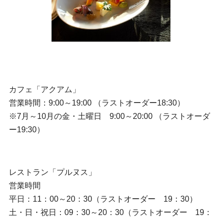
カフェ「アクアム」
営業時間：9:00～19:00 （ラストオーダー18:30）
※7月～10月の金・土曜日 9:00～20:00 （ラストオーダ
ー19:30）
レストラン「プルヌス」
営業時間
平日：11：00～20：30（ラストオーダー 19：30）
土・日・祝日：09：30～20：30（ラストオーダー 19：