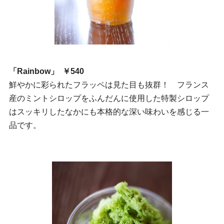
「Rainbow」 ￥540
鮮やかに彩られたフラッペは見た目も抜群！ フランス
産のミントシロップをふんだんに使用した特製シロップ
はスッキリしたなかにも本格的な深い味わいを感じる一
品です。