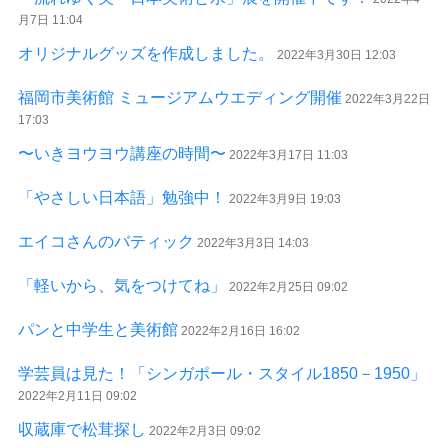
月7日 11:04
オリジナルグッズを作成しました。
2022年3月30日 12:03
福岡市美術館 ミュージアムウエディング開催
2022年3月22日
17:03
〜いきヨウヨウ講座の時間〜
2022年3月17日 11:03
「やさしい日本語」勉強中！
2022年3月9日 19:03
エイコさんのバティック
2022年3月3日 14:03
「軽いから、気をつけてね」
2022年2月25日 09:02
パンと中学生と美術館
2022年2月16日 16:02
学芸員は見た！「シンガポール・スタイル1850－1950」
2022年2月11日 09:02
収蔵庫で松茸探し
2022年2月3日 09:02