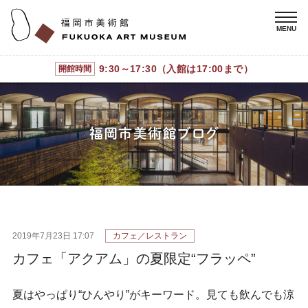
9:30～17:30（入館は17:00まで）
開館時間
2019年7月23日 17:07
カフェ／レストラン
カフェ「アクアム」の夏限定“フラッペ”
夏はやっぱり“ひんやり”がキーワード。見ても飲んでも涼