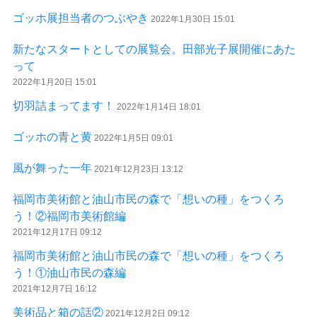
ゴッホ展担当者のつぶやき
2022年1月30日 15:01
新たなスタートとしての展覧会。田部光子展開催にあた
って
2022年1月20日 15:01
切羽詰まってます！
2022年1月14日 18:01
ゴッホの青と黄
2022年1月5日 09:01
風が舞った一年
2021年12月23日 13:12
福岡市美術館と油山市民の森で「想いの種」をつくろ
う！②福岡市美術館編
2021年12月17日 09:12
福岡市美術館と油山市民の森で「想いの種」をつくろ
う！①油山市民の森編
2021年12月7日 16:12
美術品と箱の話②
2021年12月2日 09:12