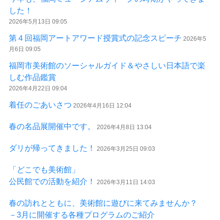
した！
2026年5月13日 09:05
第４回福岡アートアワード授賞式の記念スピーチ
2026年5
月6日 09:05
福岡市美術館のソーシャルガイド＆やさしい日本語で楽
しむ作品鑑賞
2026年4月22日 09:04
着任のごあいさつ
2026年4月16日 12:04
春の名品展開催中です。
2026年4月8日 13:04
ダリが帰ってきました！
2026年3月25日 09:03
「どこでも美術館」
公民館での活動を紹介！
2026年3月11日 14:03
春の訪れとともに、美術館に遊びに来てみませんか？
－3月に開催する各種プログラムのご紹介