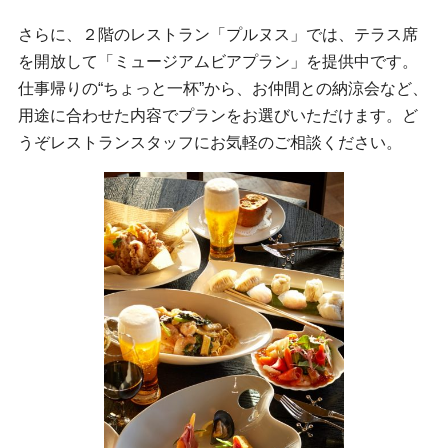
さらに、２階のレストラン「プルヌス」では、テラス席
を開放して「ミュージアムビアプラン」を提供中です。
仕事帰りの“ちょっと一杯”から、お仲間との納涼会など、
用途に合わせた内容でプランをお選びいただけます。ど
うぞレストランスタッフにお気軽のご相談ください。