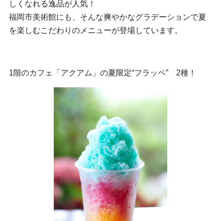
しくなれる逸品が人気！
福岡市美術館にも、そんな爽やかなグラデーションで夏
を楽しむこだわりのメニューが登場しています。
1階のカフェ「アクアム」の夏限定“フラッペ” 2種！