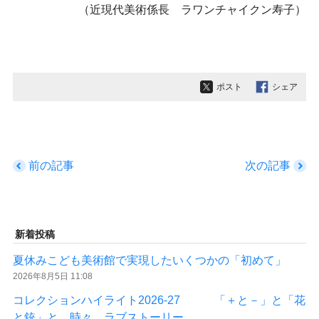
（近現代美術係長 ラワンチャイクン寿子）
ポスト
シェア
前の記事
次の記事
新着投稿
夏休みこども美術館で実現したいくつかの「初めて」
2026年8月5日 11:08
コレクションハイライト2026-27 「＋と－」と「花
と銃」と、時々、ラブストーリー