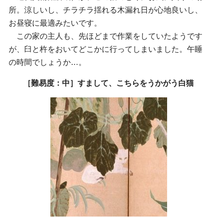
所。涼しいし、チラチラ揺れる木漏れ日が心地良いし、
お昼寝に最適みたいです。
この家の主人も、先ほどまで作業をしていたようです
が、臼と杵をおいてどこかに行ってしまいました。午睡
の時間でしょうか…。
［難易度：中］すまして、こちらをうかがう白猫