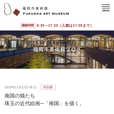
9:30～17:30（入館は17:00まで）
開館時間
2025年11月12日 09:11
特別展
南国の猫たち
珠玉の近代絵画─「南国」を描く。