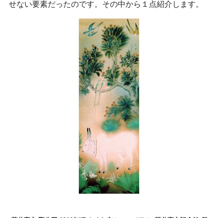
せない要素だったのです。その中から１点紹介します。