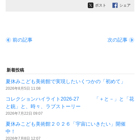
ポスト
シェア
前の記事
次の記事
新着投稿
夏休みこども美術館で実現したいくつかの「初めて」
2026年8月5日 11:08
コレクションハイライト2026-27 「＋と－」と「花
と銃」と、時々、ラブストーリー
2026年7月22日 09:07
夏休みこども美術館２０２６「宇宙にいきたい」開催
中！
2026年7月8日 12:07