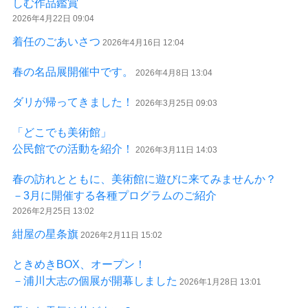
しむ作品鑑賞
2026年4月22日 09:04
着任のごあいさつ
2026年4月16日 12:04
春の名品展開催中です。
2026年4月8日 13:04
ダリが帰ってきました！
2026年3月25日 09:03
「どこでも美術館」
公民館での活動を紹介！
2026年3月11日 14:03
春の訪れとともに、美術館に遊びに来てみませんか？
－3月に開催する各種プログラムのご紹介
2026年2月25日 13:02
紺屋の星条旗
2026年2月11日 15:02
ときめきBOX、オープン！
－浦川大志の個展が開幕しました
2026年1月28日 13:01