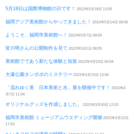
5月18日は国際博物館の日です！
2022年5月18日 13:05
福岡アジア美術館からやってきました！
2022年5月14日 09:05
ようこそ、福岡市美術館へ！
2022年5月7日 09:05
皆川明さんの公開制作を見て
2022年5月1日 08:05
美術館でであう新たな体験と知覚
2022年4月22日 00:04
大濠公園タンポポのミステリー
2022年4月15日 13:04
「流れゆく美 日本美術と水」展を開催中です！
2022年4
月7日 11:04
オリジナルグッズを作成しました。
2022年3月30日 12:03
福岡市美術館 ミュージアムウエディング開催
2022年3月22日
17:03