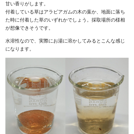
甘い香りがします。
付着している草はアラビアガムの木の葉か、地面に落ち
た時に付着した草のいずれかでしょう。採取場所の様相
が想像できそうです。
水溶性なので、実際にお湯に溶かしてみるとこんな感じ
になります。