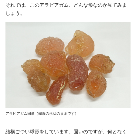
それでは、このアラビアガム、どんな形なのか見てみま
しょう。
アラビアガム固形（樹液の形状のままです）
結構ごつい球形をしています。固いのですが、何となく