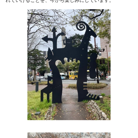
れていけることを、今から楽しみにしています。