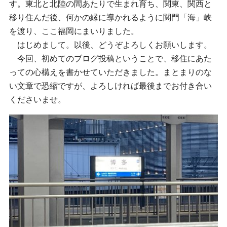
す。東北と北陸の間あたりで生まれ育ち、関東、関西と
移り住んだ後、何かの縁に導かれるように関門「海」峡
を渡り、ここ福岡にまいりました。
はじめまして。以後、どうぞよろしくお願いします。
今回、初めてのブログ投稿ということで、移住にあた
っての心構えを書かせていただきました。まとまりのな
い文章で恐縮ですが、よろしければ最後までお付き合い
くださいませ。