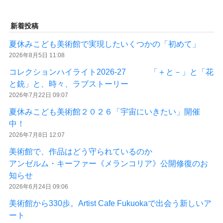
新着投稿
夏休みこども美術館で実現したいくつかの「初めて」
2026年8月5日 11:08
コレクションハイライト2026-27 「＋と－」と「花
と銃」と、時々、ラブストーリー
2026年7月22日 09:07
夏休みこども美術館２０２６「宇宙にいきたい」開催
中！
2026年7月8日 12:07
美術館で、作品はどう守られているのか
アンゼルム・キーファー《メランコリア》公開修復のお
知らせ
2026年6月24日 09:06
美術館から330歩。Artist Cafe Fukuokaで出会う新しいア
ート