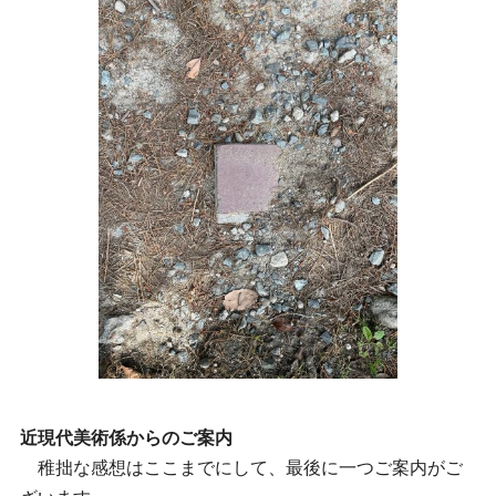
近現代美術係からのご案内
稚拙な感想はここまでにして、最後に一つご案内がご