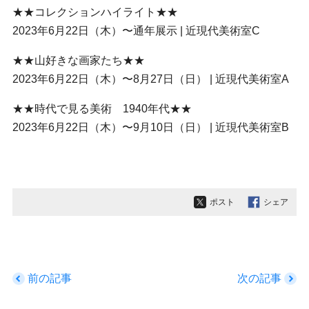
★★コレクションハイライト★★
2023年6月22日（木）〜通年展示 | 近現代美術室C
★★山好きな画家たち★★
2023年6月22日（木）〜8月27日（日） | 近現代美術室A
★★時代で見る美術 1940年代★★
2023年6月22日（木）〜9月10日（日） | 近現代美術室B
ポスト
シェア
前の記事
次の記事