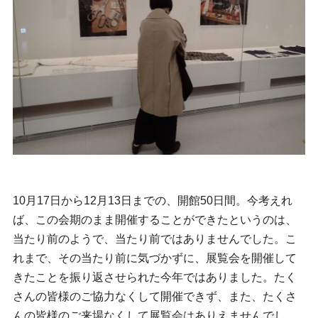
10月17日から12月13日までの、開館50日間。今考えれ
ば、この会期のまま開催することができたというのは、
当たり前のようで、当たり前ではありませんでした。こ
れまで、その当たり前に気づかずに、展覧会を開催して
きたことを振り返させられた今年ではありました。たく
さんの皆様のご協力なくして開催できず、また、たくさ
んの皆様のご来場なくして展覧会はありえませんでし