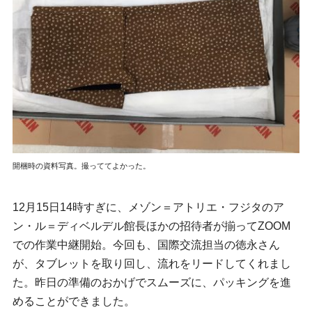
開梱時の資料写真。撮っててよかった。
12月15日14時すぎに、メゾン＝アトリエ・フジタのア
ン・ル＝ディベルデル館長ほかの招待者が揃ってZOOM
での作業中継開始。今回も、国際交流担当の徳永さん
が、タブレットを取り回し、流れをリードしてくれまし
た。昨日の準備のおかげでスムーズに、パッキングを進
めることができました。