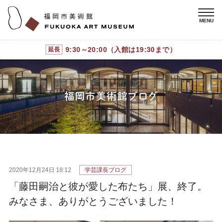
9:30～20:00（入館は19:30まで）
延長
2020年12月24日 18:12
学芸課長ブログ
「藤田嗣治と彼が愛した布たち」展、終了。
みなさま、ありがとうございました！