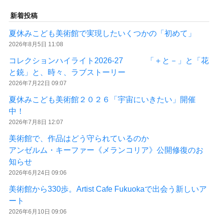
新着投稿
夏休みこども美術館で実現したいくつかの「初めて」
2026年8月5日 11:08
コレクションハイライト2026-27 「＋と－」と「花
と銃」と、時々、ラブストーリー
2026年7月22日 09:07
夏休みこども美術館２０２６「宇宙にいきたい」開催
中！
2026年7月8日 12:07
美術館で、作品はどう守られているのか
アンゼルム・キーファー《メランコリア》公開修復のお
知らせ
2026年6月24日 09:06
美術館から330歩。Artist Cafe Fukuokaで出会う新しいア
ート
2026年6月10日 09:06