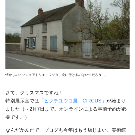
懐かしのメゾン＝アトリエ・フジタ。次に行けるのはいつだろう…。
さて、クリスマスですね！
特別展示室では
「ヒグチユウコ展 CIRCUS」
が始まり
ました（～2月7日まで。オンラインによる事前予約が必
要です。）
なんだかんだで、ブログも今年はもう店じまい。美術館