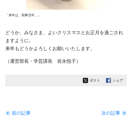
「来年は、鼓舞丑年。」
どうか、みなさま、よいクリスマスとお正月を過ごされ
ますように。
来年もどうかよろしくお願いいたします。
（運営部長・学芸課長 岩永悦子）
ポスト
シェア
前の記事
次の記事