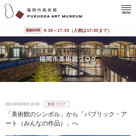
9:30～17:30（入館は17:00まで）
開館時間
2021年8月6日 10:08
館長ブログ
「美術館のシンボル」から「パブリック・ア
ート（みんなの作品）」へ