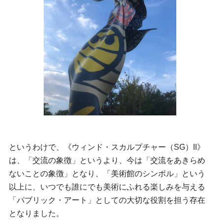
というわけで、《ウィンド・スカルプチャー（SG）II》
は、「交流の象徴」というより、今は「交流をあきらめ
ないことの象徴」となり、「美術館のシンボル」という
以上に、いつでも誰にでも美術にふれる楽しみを与える
「パブリック・アート」としての大切な役割を担う存在
となりました。