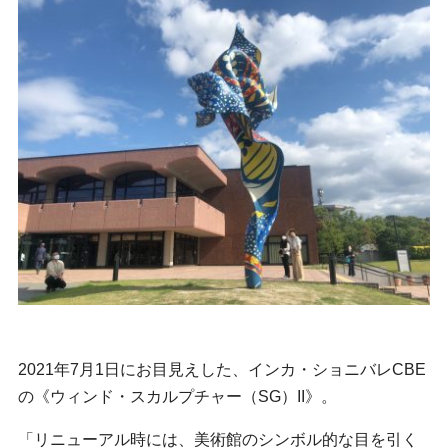
2021年7月1日にお目見えした、インカ・ショニバレCBE
の《ウィンド・スカルプチャー（SG）II》。
「リニューアル時には、美術館のシンボル的な目を引く