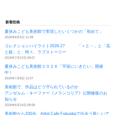
新着投稿
夏休みこども美術館で実現したいくつかの「初めて」
2026年8月5日 11:08
コレクションハイライト2026-27 「＋と－」と「花
と銃」と、時々、ラブストーリー
2026年7月22日 09:07
夏休みこども美術館２０２６「宇宙にいきたい」開催
中！
2026年7月8日 12:07
美術館で、作品はどう守られているのか
アンゼルム・キーファー《メランコリア》公開修復のお
知らせ
2026年6月24日 09:06
美術館から330歩。Artist Cafe Fukuokaで出会う新しいア