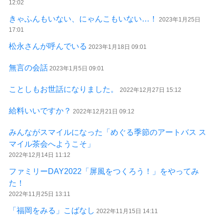
12:02
きゃふんもいない、にゃんこもいない…！
2023年1月25日
17:01
松永さんが呼んでいる
2023年1月18日 09:01
無言の会話
2023年1月5日 09:01
ことしもお世話になりました。
2022年12月27日 15:12
給料いいですか？
2022年12月21日 09:12
みんながスマイルになった「めぐる季節のアートバス ス
マイル茶会へようこそ」
2022年12月14日 11:12
ファミリーDAY2022「屏風をつくろう！」をやってみ
た！
2022年11月25日 13:11
「福岡をみる」こばなし
2022年11月15日 14:11