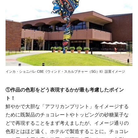
インカ・ショニバレ CBE《ウィンド・スカルプチャー（SG）II》設置イメージ
①作品の色彩をどう表現するかが最も考慮したポイン
ト！
鮮やかで大胆な「アフリカンプリント」をイメージする
ために既製品のチョコレートやトッピングの砂糖菓子な
どで再現することをまず考えましたが、イメージ通りの
色彩とはほど遠く、ホテルで製造することに。チョコレ