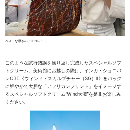
ベストな厚さのチョコレート
このような試行錯誤を繰り返し完成したスペシャルソフ
トクリーム。美術館にお越しの際は、インカ・ショニバ
レCBE《ウィンド・スカルプチャー（SG）Ⅱ》をバック
に鮮やかで大胆な「アフリカンプリント」をイメージす
るスペシャルソフトクリーム“Wind大濠”を是非お楽しみ
ください。