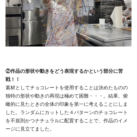
②作品の形状や動きをどう表現するかという部分に苦
戦！！
素材としてチョコレートを使用することは決めたものの
独特の形状や動きの再現は極めて困難・・・。結果、俯
瞰的に見たときの全体の印象を第一に考えることにしま
した。ランダムにカットした４パターンのチョコレート
を不規則かつナチュラルに配置することで、作品のイメ
ージに見立てました。