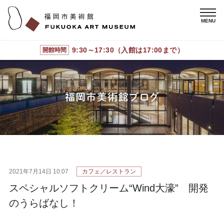
9:30～17:30（入館は17:00まで）
開館時間
2021年7月14日 10:07
カフェ／レストラン
スペシャルソフトクリーム“Wind大濠” 開発
のうらばなし！