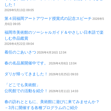
した！
2026年5月13日 09:05
第４回福岡アートアワード授賞式の記念スピーチ
2026年5
月6日 09:05
福岡市美術館のソーシャルガイド＆やさしい日本語で楽
しむ作品鑑賞
2026年4月22日 09:04
着任のごあいさつ
2026年4月16日 12:04
春の名品展開催中です。
2026年4月8日 13:04
ダリが帰ってきました！
2026年3月25日 09:03
「どこでも美術館」
公民館での活動を紹介！
2026年3月11日 14:03
春の訪れとともに、美術館に遊びに来てみませんか？
－3月に開催する各種プログラムのご紹介