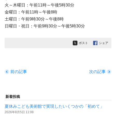
火～木曜日：午前11時～午後5時30分
金曜日：午前11時～午後8時
土曜日：午前9時30分～午後8時
日曜日・祝日：午前9時30分～午後5時30分
ポスト
シェア
前の記事
次の記事
新着投稿
夏休みこども美術館で実現したいくつかの「初めて」
2026年8月5日 11:08