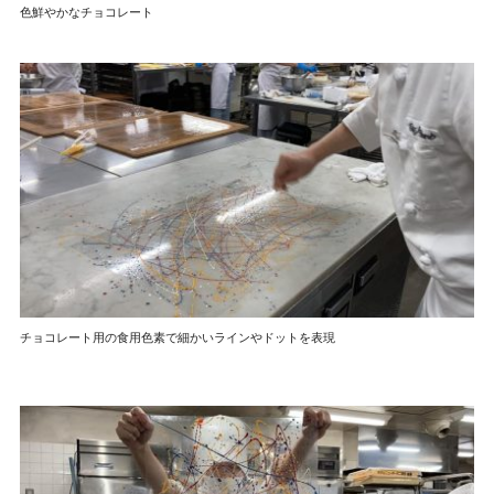
色鮮やかなチョコレート
チョコレート用の食用色素で細かいラインやドットを表現