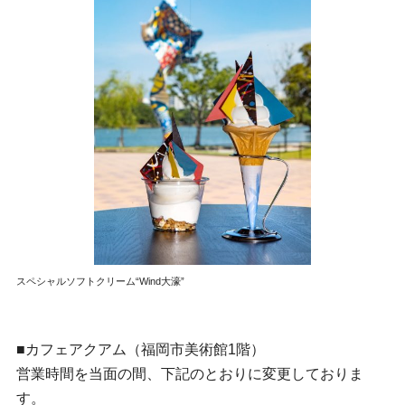
スペシャルソフトクリーム“Wind大濠”
■カフェアクアム（福岡市美術館1階）
営業時間を当面の間、下記のとおりに変更しておりま
す。