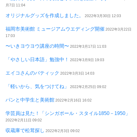
月7日 11:04
オリジナルグッズを作成しました。
2022年3月30日 12:03
福岡市美術館 ミュージアムウエディング開催
2022年3月22日
17:03
〜いきヨウヨウ講座の時間〜
2022年3月17日 11:03
「やさしい日本語」勉強中！
2022年3月9日 19:03
エイコさんのバティック
2022年3月3日 14:03
「軽いから、気をつけてね」
2022年2月25日 09:02
パンと中学生と美術館
2022年2月16日 16:02
学芸員は見た！「シンガポール・スタイル1850－1950」
2022年2月11日 09:02
収蔵庫で松茸探し
2022年2月3日 09:02