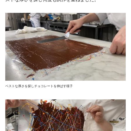
ベストな厚さを探しチョコレートを伸ばす様子