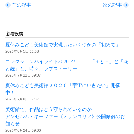
前の記事
次の記事
新着投稿
夏休みこども美術館で実現したいくつかの「初めて」
2026年8月5日 11:08
コレクションハイライト2026-27 「＋と－」と「花
と銃」と、時々、ラブストーリー
2026年7月22日 09:07
夏休みこども美術館２０２６「宇宙にいきたい」開催
中！
2026年7月8日 12:07
美術館で、作品はどう守られているのか
アンゼルム・キーファー《メランコリア》公開修復のお
知らせ
2026年6月24日 09:06