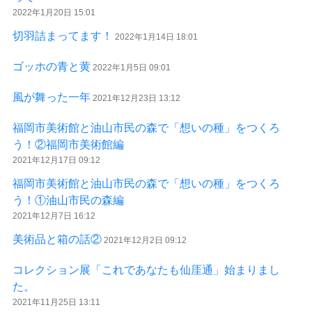
2022年1月20日 15:01
切羽詰まってます！
2022年1月14日 18:01
ゴッホの青と黄
2022年1月5日 09:01
風が舞った一年
2021年12月23日 13:12
福岡市美術館と油山市民の森で「想いの種」をつくろ
う！②福岡市美術館編
2021年12月17日 09:12
福岡市美術館と油山市民の森で「想いの種」をつくろ
う！①油山市民の森編
2021年12月7日 16:12
美術品と箱の話②
2021年12月2日 09:12
コレクション展「これであなたも仙厓通」始まりまし
た。
2021年11月25日 13:11