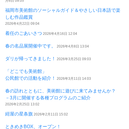
月6日 09:05
福岡市美術館のソーシャルガイド＆やさしい日本語で楽
しむ作品鑑賞
2026年4月22日 09:04
着任のごあいさつ
2026年4月16日 12:04
春の名品展開催中です。
2026年4月8日 13:04
ダリが帰ってきました！
2026年3月25日 09:03
「どこでも美術館」
公民館での活動を紹介！
2026年3月11日 14:03
春の訪れとともに、美術館に遊びに来てみませんか？
－3月に開催する各種プログラムのご紹介
2026年2月25日 13:02
紺屋の星条旗
2026年2月11日 15:02
ときめきBOX、オープン！