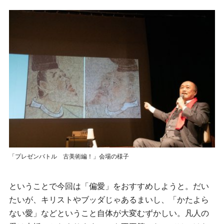
「プレゼンバトル 古美術編！」会場の様子
ということで今回は「偏愛」をおすすめしようと。だい
たいが、キリストやブッダじゃあるまいし、「かたよら
ない愛」などということ自体が大変むずかしい。凡人の