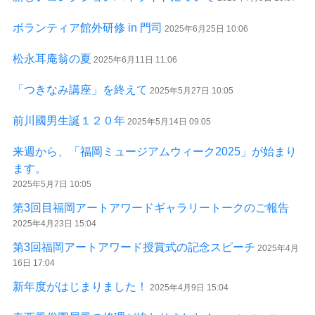
ボランティア館外研修 in 門司
2025年6月25日 10:06
松永耳庵翁の夏
2025年6月11日 11:06
「つきなみ講座」を終えて
2025年5月27日 10:05
前川國男生誕１２０年
2025年5月14日 09:05
来週から、「福岡ミュージアムウィーク2025」が始まり
ます。
2025年5月7日 10:05
第3回目福岡アートアワードギャラリートークのご報告
2025年4月23日 15:04
第3回福岡アートアワード授賞式の記念スピーチ
2025年4月
16日 17:04
新年度がはじまりました！
2025年4月9日 15:04