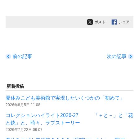
ポスト
シェア
前の記事
次の記事
新着投稿
夏休みこども美術館で実現したいくつかの「初めて」
2026年8月5日 11:08
コレクションハイライト2026-27 「＋と－」と「花
と銃」と、時々、ラブストーリー
2026年7月22日 09:07