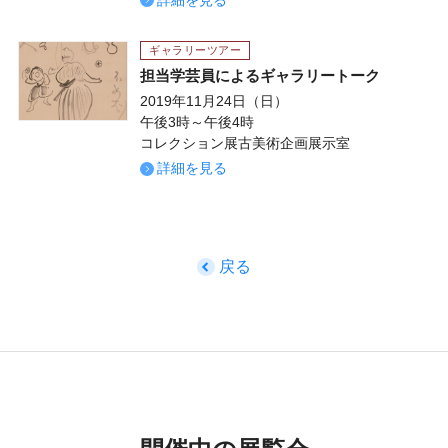
ギャラリーツアー
担当学芸員によるギャラリートーク
2019年11月24日（日）
午後3時～午後4時
コレクション展古美術企画展示室
詳細を見る
戻る