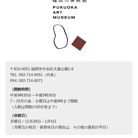
〒810-0051 福岡市中央区大濠公園1-6
TEL: 092-714-6051（代表）
FAX: 092-714-6071
［開館時間］
午前9時30分～午後5時30分
7～10月の金・土曜日は午後8時まで開館
（入館は閉館の30分前まで）
［休館日］
月曜日／12月28日～1月4日
（月曜日が祝日・振替休日の場合は、その後の最初の平日）