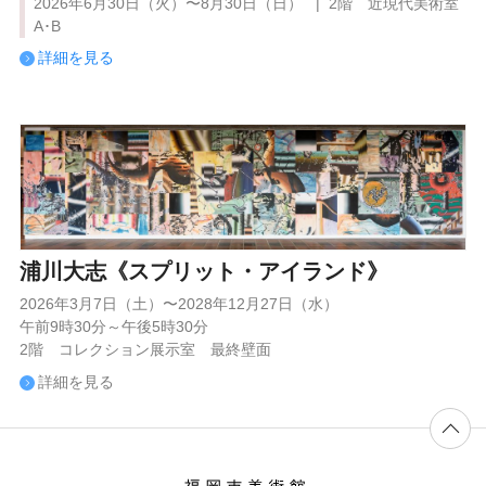
2026年6月30日（火）〜8月30日（日） | 2階 近現代美術室
A･B
詳細を見る
浦川大志《スプリット・アイランド》
2026年3月7日（土）〜2028年12月27日（水）
午前9時30分～午後5時30分
2階 コレクション展示室 最終壁面
詳細を見る