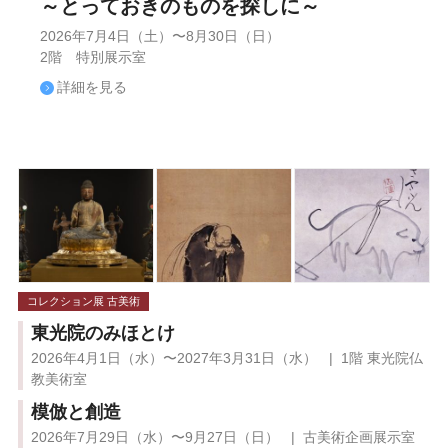
～とっておきのものを探しに～
2026年7月4日（土）〜8月30日（日）
2階 特別展示室
詳細を見る
コレクション展 古美術
東光院のみほとけ
2026年4月1日（水）〜2027年3月31日（水） | 1階 東光院仏
教美術室
模倣と創造
2026年7月29日（水）〜9月27日（日） | 古美術企画展示室