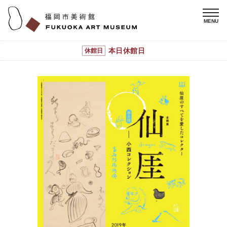
本日休館日
休館日