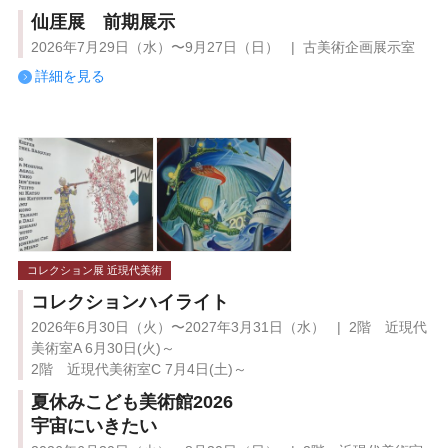
仙厓展 前期展示
2026年7月29日（水）〜9月27日（日） | 古美術企画展示室
詳細を見る
コレクション展 近現代美術
コレクションハイライト
2026年6月30日（火）〜2027年3月31日（水） | 2階 近現代
美術室A 6月30日(火)～
2階 近現代美術室C 7月4日(土)～
夏休みこども美術館2026
宇宙にいきたい