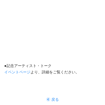
●記念アーティスト・トーク
イベントページ
より、詳細をご覧ください。
戻る