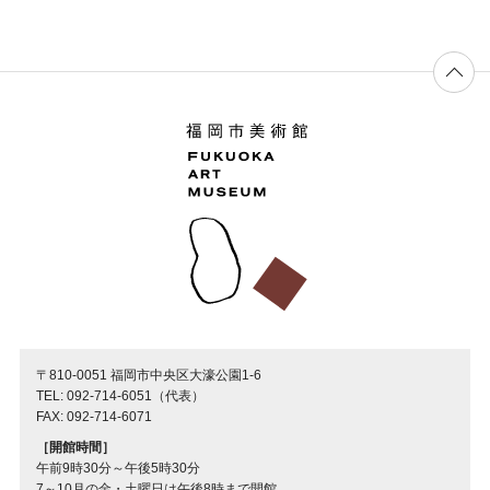
〒810-0051 福岡市中央区大濠公園1-6
TEL: 092-714-6051（代表）
FAX: 092-714-6071
［開館時間］
午前9時30分～午後5時30分
7～10月の金・土曜日は午後8時まで開館