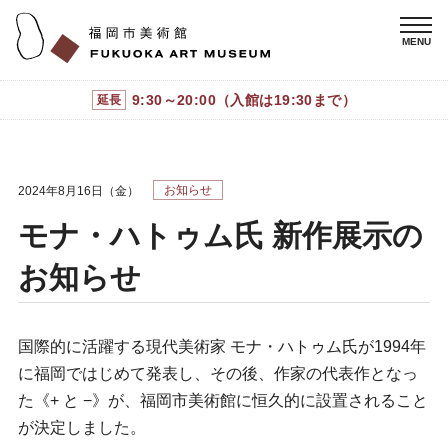
9:30～20:00（入館は19:30まで）
延長
お知らせ
2024年8月16日（金）
モナ・ハトゥム氏 新作展示の
お知らせ
国際的に活躍する現代美術家 モナ・ハトゥム氏が1994年
に福岡ではじめて発表し、その後、作家の代表作となっ
た《+ と −》が、福岡市美術館に恒久的に設置されること
が決定しました。