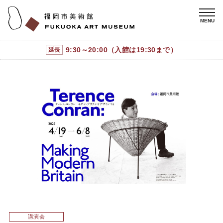
9:30～20:00（入館は19:30まで）
延長
講演会