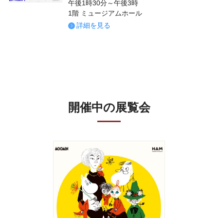
午後1時30分～午後3時
1階 ミュージアムホール
詳細を見る
開催中の展覧会