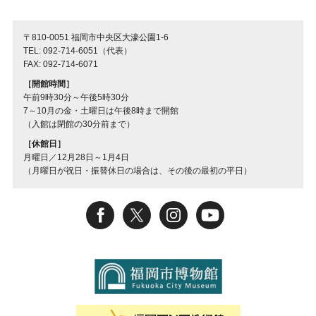
〒810-0051 福岡市中央区大濠公園1-6
TEL: 092-714-6051（代表）
FAX: 092-714-6071
［開館時間］
午前9時30分～午後5時30分
7～10月の金・土曜日は午後8時まで開館
（入館は閉館の30分前まで）
［休館日］
月曜日／12月28日～1月4日
（月曜日が祝日・振替休日の場合は、その後の最初の平日）