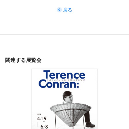
戻る
関連する展覧会