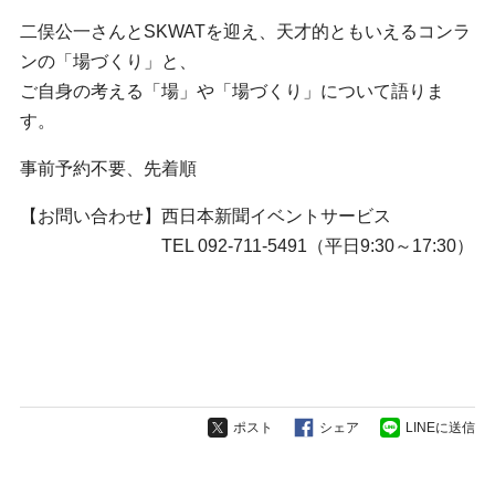
二俣公一さんとSKWATを迎え、天才的ともいえるコンラ
ンの「場づくり」と、
ご自身の考える「場」や「場づくり」について語りま
す。
事前予約不要、先着順
【お問い合わせ】西日本新聞イベントサービス
TEL 092-711-5491（平日9:30～17:30）
ポスト
シェア
LINEに送信