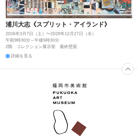
浦川大志《スプリット・アイランド》
2026年3月7日（土）〜2028年12月27日（水）
午前9時30分～午後5時30分
2階 コレクション展示室 最終壁面
詳細を見る