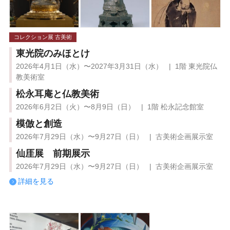
コレクション展 古美術
東光院のみほとけ
2026年4月1日（水）〜2027年3月31日（水） | 1階 東光院仏
教美術室
松永耳庵と仏教美術
2026年6月2日（火）〜8月9日（日） | 1階 松永記念館室
模倣と創造
2026年7月29日（水）〜9月27日（日） | 古美術企画展示室
仙厓展 前期展示
2026年7月29日（水）〜9月27日（日） | 古美術企画展示室
詳細を見る