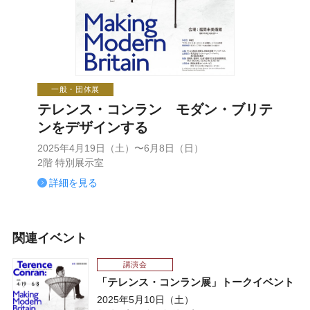
一般・団体展
テレンス・コンラン モダン・ブリテ
ンをデザインする
2025年4月19日（土）〜6月8日（日）
2階 特別展示室
詳細を見る
関連イベント
講演会
「テレンス・コンラン展」トークイベント
2025年5月10日（土）