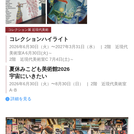
コレクション展 近現代美術
コレクションハイライト
2026年6月30日（火）〜2027年3月31日（水） | 2階 近現代
美術室A 6月30日(火)～
2階 近現代美術室C 7月4日(土)～
夏休みこども美術館2026
宇宙にいきたい
2026年6月30日（火）〜8月30日（日） | 2階 近現代美術室
A･B
詳細を見る