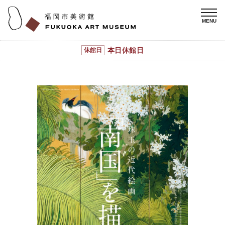
本日休館日
休館日