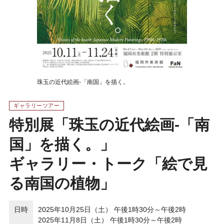
珠玉の近代絵画-「南国」を描く。
ギャラリーツアー
特別展「珠玉の近代絵画-「南
国」を描く。」
ギャラリー・トーク「絵で見
る南国の植物」
日時
2025年10月25日（土） 午後1時30分～午後2時
2025年11月8日（土） 午後1時30分～午後2時