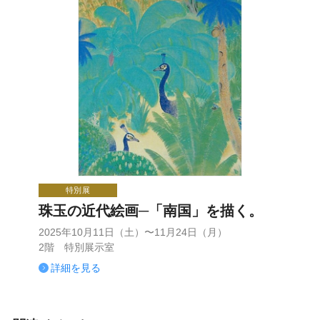
特別展
珠玉の近代絵画─「南国」を描く。
2025年10月11日（土）〜11月24日（月）
2階 特別展示室
詳細を見る