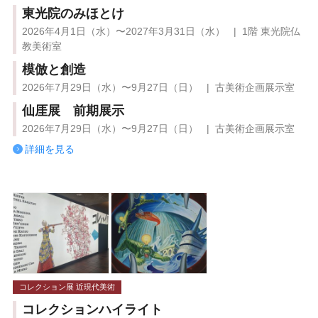
東光院のみほとけ
2026年4月1日（水）〜2027年3月31日（水） | 1階 東光院仏
教美術室
模倣と創造
2026年7月29日（水）〜9月27日（日） | 古美術企画展示室
仙厓展 前期展示
2026年7月29日（水）〜9月27日（日） | 古美術企画展示室
詳細を見る
コレクション展 近現代美術
コレクションハイライト