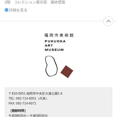
2階 コレクション展示室 最終壁面
詳細を見る
〒810-0051 福岡市中央区大濠公園1-6
TEL: 092-714-6051（代表）
FAX: 092-714-6071
［開館時間］
午前9時30分～午後5時30分