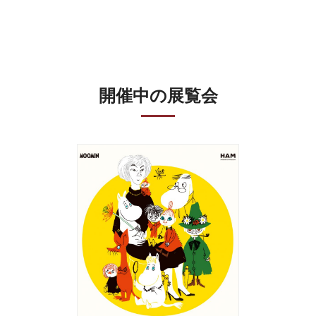
開催中の展覧会