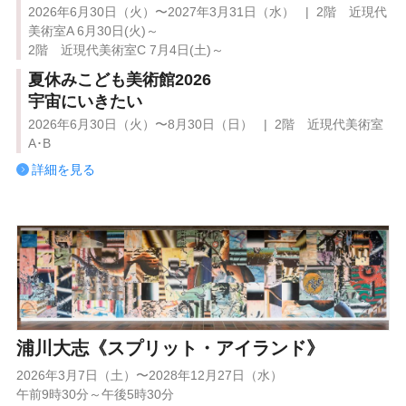
2026年6月30日（火）〜2027年3月31日（水） | 2階 近現代
美術室A 6月30日(火)～
2階 近現代美術室C 7月4日(土)～
夏休みこども美術館2026
宇宙にいきたい
2026年6月30日（火）〜8月30日（日） | 2階 近現代美術室
A･B
詳細を見る
浦川大志《スプリット・アイランド》
2026年3月7日（土）〜2028年12月27日（水）
午前9時30分～午後5時30分