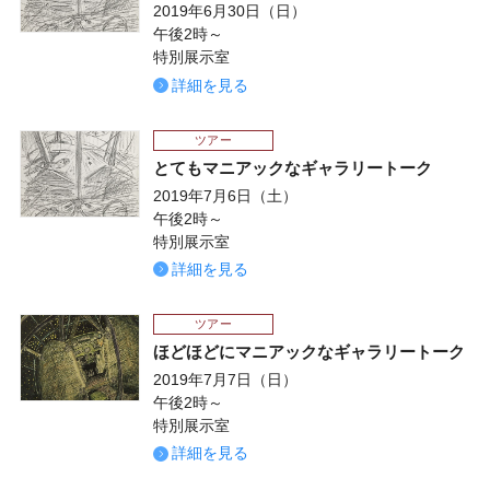
2019年6月30日（日）
午後2時～
特別展示室
詳細を見る
ツアー
とてもマニアックなギャラリートーク
2019年7月6日（土）
午後2時～
特別展示室
詳細を見る
ツアー
ほどほどにマニアックなギャラリートーク
2019年7月7日（日）
午後2時～
特別展示室
詳細を見る