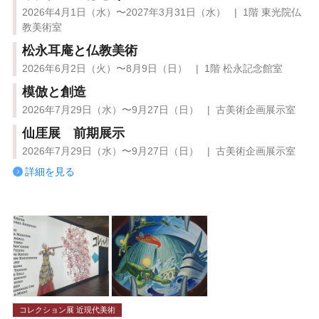
2026年4月1日（水）〜2027年3月31日（水） | 1階 東光院仏
教美術室
松永耳庵と仏教美術
2026年6月2日（火）〜8月9日（日） | 1階 松永記念館室
模倣と創造
2026年7月29日（水）〜9月27日（日） | 古美術企画展示室
仙厓展 前期展示
2026年7月29日（水）〜9月27日（日） | 古美術企画展示室
詳細を見る
コレクション展 近現代美術