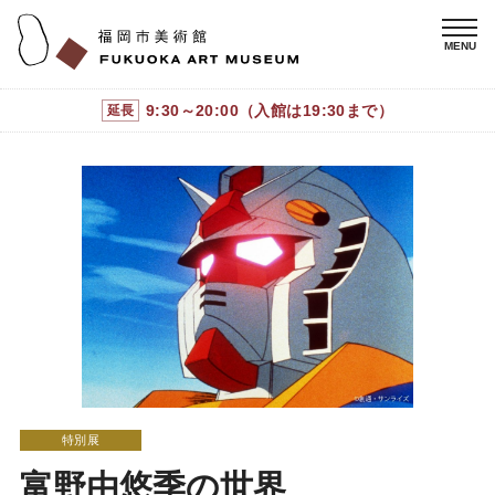
9:30～20:00（入館は19:30まで）
延長
特別展
富野由悠季の世界