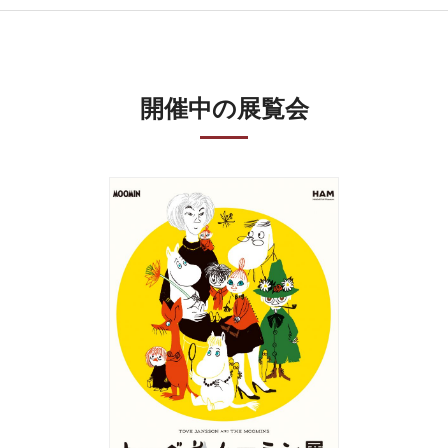
開催中の展覧会