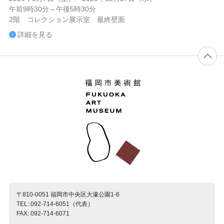
午前9時30分～午後5時30分
2階 コレクション展示室 最終壁面
詳細を見る
〒810-0051 福岡市中央区大濠公園1-6
TEL: 092-714-6051（代表）
FAX: 092-714-6071