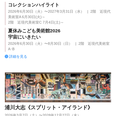
コレクションハイライト
2026年6月30日（火）〜2027年3月31日（水） | 2階 近現代
美術室A 6月30日(火)～
2階 近現代美術室C 7月4日(土)～
夏休みこども美術館2026
宇宙にいきたい
2026年6月30日（火）〜8月30日（日） | 2階 近現代美術室
A･B
詳細を見る
浦川大志《スプリット・アイランド》
2026年3月7日（土）〜2028年12月27日（水）