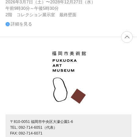
2026年3月7日（土）〜2028年12月27日（水）
午前9時30分～午後5時30分
2階 コレクション展示室 最終壁面
詳細を見る
〒810-0051 福岡市中央区大濠公園1-6
TEL: 092-714-6051（代表）
FAX: 092-714-6071