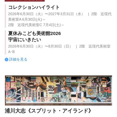
コレクションハイライト
2026年6月30日（火）〜2027年3月31日（水） | 2階 近現代
美術室A 6月30日(火)～
2階 近現代美術室C 7月4日(土)～
夏休みこども美術館2026
宇宙にいきたい
2026年6月30日（火）〜8月30日（日） | 2階 近現代美術室
A･B
詳細を見る
浦川大志《スプリット・アイランド》