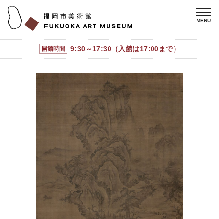
9:30～17:30（入館は17:00まで）
開館時間