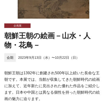
企画展
朝鮮王朝の絵画－山水・人
物・花鳥－
会期
2023年9月13日（水）〜10月22日（日）
朝鮮王朝は1392年に創建され500年以上続いた長命な王
朝です。本展では、当館が収集してきた朝鮮時代の絵画
に加えて、近年新たに見出された優れた作品をご紹介し
ます。日本や中国とは異なる個性を持った朝鮮時代の絵
画の魅力に迫ります。