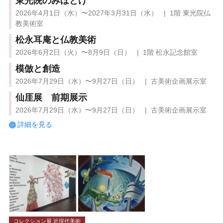
東光院のみほとけ
2026年4月1日（水）〜2027年3月31日（水） | 1階 東光院仏
教美術室
松永耳庵と仏教美術
2026年6月2日（火）〜8月9日（日） | 1階 松永記念館室
模倣と創造
2026年7月29日（水）〜9月27日（日） | 古美術企画展示室
仙厓展 前期展示
2026年7月29日（水）〜9月27日（日） | 古美術企画展示室
詳細を見る
コレクション展 近現代美術