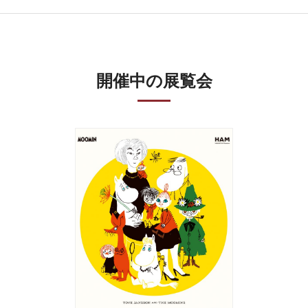
開催中の展覧会