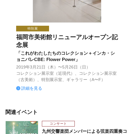
特別展
福岡市美術館リニューアルオープン記
念展
「これがわたしたちのコレクション＋インカ・シ
ョニバレCBE: Flower Power」
2019年3月21日（木）〜5月26日（日）
コレクション展示室（近現代）、コレクション展示室
（古美術）、特別展示室、ギャラリー（A〜F）
詳細を見る
関連イベント
コンサート
九州交響楽団メンバーによる弦楽四重奏コ