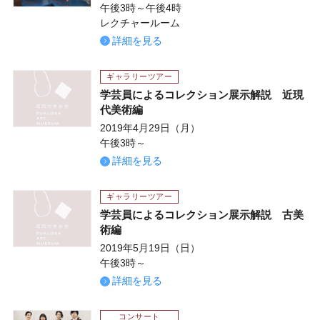
午後3時～午後4時
レクチャールーム
詳細を見る
ギャラリーツアー
学芸員によるコレクション展示解説 近現
代美術編
2019年4月29日（月）
午後3時～
詳細を見る
ギャラリーツアー
学芸員によるコレクション展示解説 古美
術編
2019年5月19日（日）
午後3時～
詳細を見る
コンサート