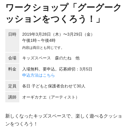
ワークショップ「グーグーク
ッションをつくろう！」
日時
2019年3月28日（木）〜3月29日（金）
午後1時～午後4時
内容は両日とも同じです。
会場
キッズスペース 森のたね 他
料金
入場無料。要申込。応募締切：3月5日
申込方法はこちら
定員
各日 子どもと保護者合わせて30人
講師
オーギカナエ（アーティスト）
新しくなったキッズスペースで、楽しく遊べるクッショ
ンをつくろう！