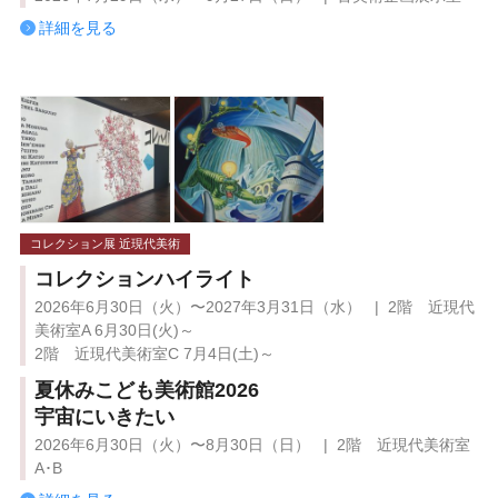
詳細を見る
コレクション展 近現代美術
コレクションハイライト
2026年6月30日（火）〜2027年3月31日（水） | 2階 近現代
美術室A 6月30日(火)～
2階 近現代美術室C 7月4日(土)～
夏休みこども美術館2026
宇宙にいきたい
2026年6月30日（火）〜8月30日（日） | 2階 近現代美術室
A･B