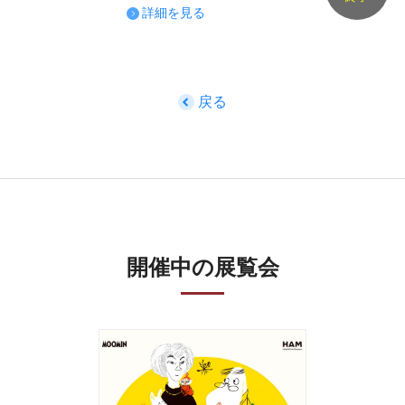
詳細を見る
戻る
開催中の展覧会