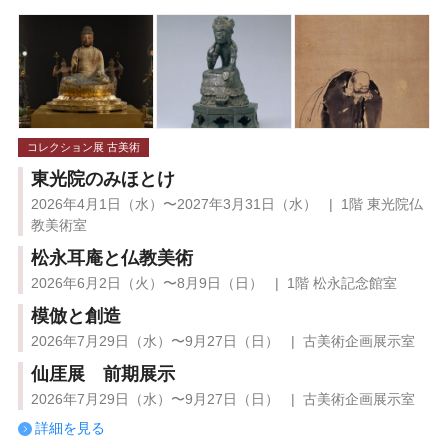
コレクション展 古美術
東光院のみほとけ
2026年4月1日（水）〜2027年3月31日（水） | 1階 東光院仏
教美術室
松永耳庵と仏教美術
2026年6月2日（火）〜8月9日（日） | 1階 松永記念館室
模倣と創造
2026年7月29日（水）〜9月27日（日） | 古美術企画展示室
仙厓展 前期展示
2026年7月29日（水）〜9月27日（日） | 古美術企画展示室
詳細を見る