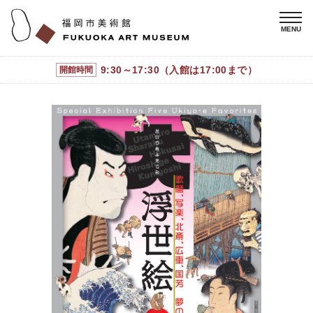
9:30～17:30（入館は17:00まで）
開館時間