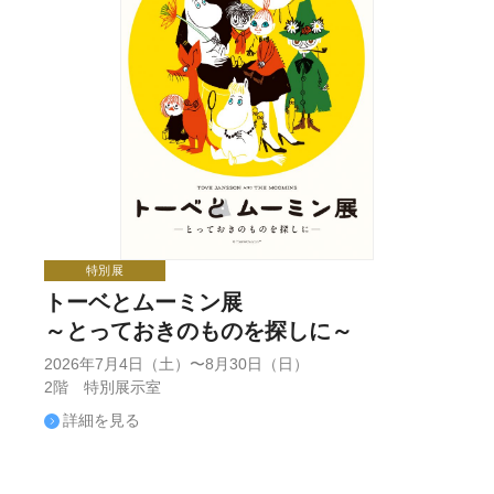
特別展
トーベとムーミン展
～とっておきのものを探しに～
2026年7月4日（土）〜8月30日（日）
2階 特別展示室
詳細を見る