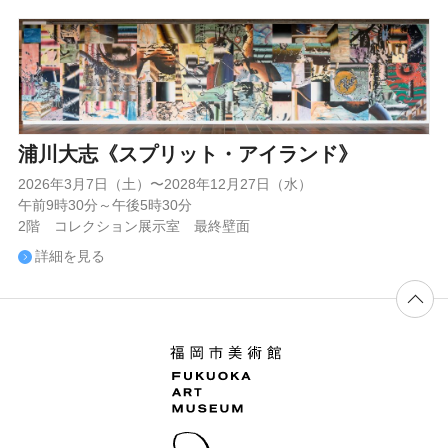
浦川大志《スプリット・アイランド》
2026年3月7日（土）〜2028年12月27日（水）
午前9時30分～午後5時30分
2階 コレクション展示室 最終壁面
詳細を見る