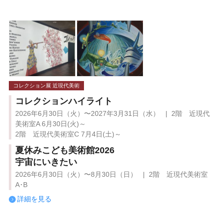
コレクション展 近現代美術
コレクションハイライト
2026年6月30日（火）〜2027年3月31日（水） | 2階 近現代
美術室A 6月30日(火)～
2階 近現代美術室C 7月4日(土)～
夏休みこども美術館2026
宇宙にいきたい
2026年6月30日（火）〜8月30日（日） | 2階 近現代美術室
A･B
詳細を見る