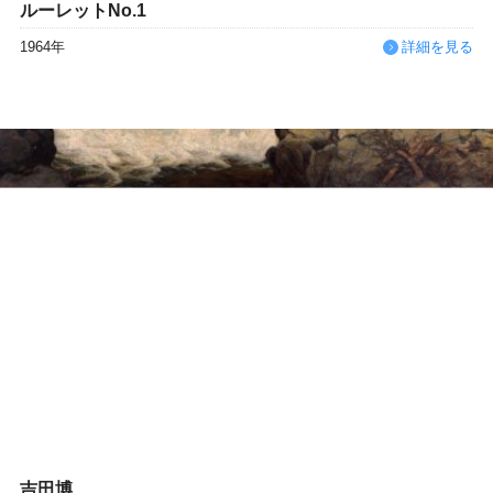
ルーレットNo.1
1964年
詳細を見る
吉田博