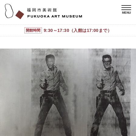
9:30～17:30（入館は17:00まで）
開館時間