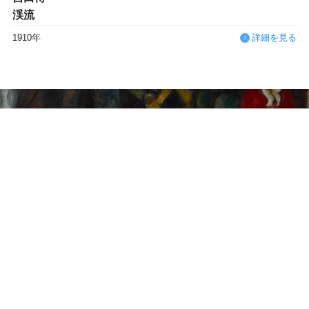
渓流
1910年
詳細を見る