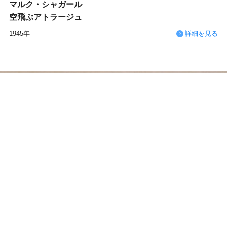
マルク・シャガール
空飛ぶアトラージュ
1945年
詳細を見る