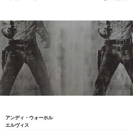
アンディ・ウォーホル
エルヴィス