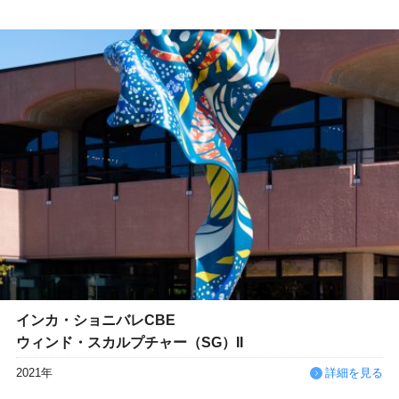
インカ・ショニバレCBE
ウィンド・スカルプチャー（SG）II
2021年
詳細を見る