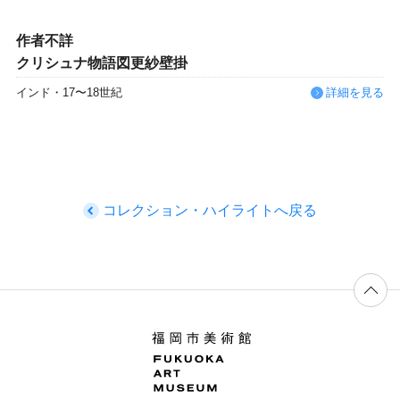
作者不詳
クリシュナ物語図更紗壁掛
インド・17〜18世紀
詳細を見る
コレクション・ハイライトへ戻る