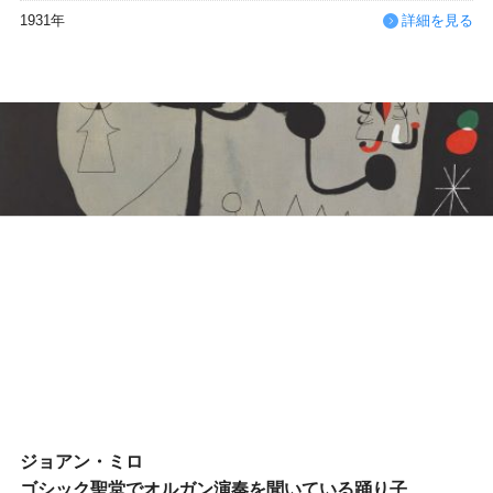
1931年
詳細を見る
ジョアン・ミロ
ゴシック聖堂でオルガン演奏を聞いている踊り子