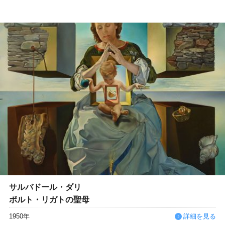
サルバドール・ダリ
ポルト・リガトの聖母
1950年
詳細を見る